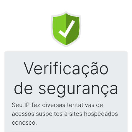
Verificação
de segurança
Seu IP fez diversas tentativas de
acessos suspeitos a sites hospedados
conosco.