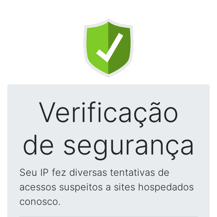
Verificação
de segurança
Seu IP fez diversas tentativas de
acessos suspeitos a sites hospedados
conosco.